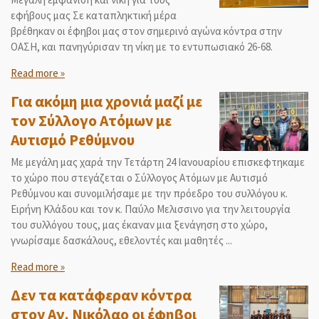
εφήβους μας Σε καταπληκτική μέρα
βρέθηκαν οι έφηβοι μας στον σημερινό αγώνα κόντρα στην
ΟΑΣΗ, και πανηγύρισαν τη νίκη με το εντυπωσιακό 26-68.
Read more »
Για ακόμη μια χρονιά μαζί με
τον Σύλλογο Ατόμων με
Αυτισμό Ρεθύμνου
Με μεγάλη μας χαρά την Τετάρτη 24 Ιανουαρίου επισκεφτηκαμε
το χώρο που στεγάζεται ο Σύλλογος Ατόμων με Αυτισμό
Ρεθύμνου και συνομιλήσαμε με την πρόεδρο του συλλόγου κ.
Ειρήνη Κλάδου και τον κ. Παύλο Μελισσινο για την λειτουργία
του συλλόγου τους, μας έκαναν μια ξενάγηση στο χώρο,
γνωρίσαμε δασκάλους, εθελοντές και μαθητές ...
Read more »
Δεν τα κατάφεραν κόντρα
στον Αγ. Νικόλαο οι έφηβοι