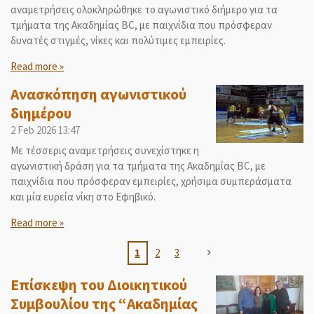
αναμετρήσεις ολοκληρώθηκε το αγωνιστικό διήμερο για τα
τμήματα της Ακαδημίας BC, με παιχνίδια που πρόσφεραν
δυνατές στιγμές, νίκες και πολύτιμες εμπειρίες.
Read more »
Ανασκόπηση αγωνιστικού
διημέρου
2 Feb 2026
13:47
Με τέσσερις αναμετρήσεις συνεχίστηκε η
αγωνιστική δράση για τα τμήματα της Ακαδημίας BC, με
παιχνίδια που πρόσφεραν εμπειρίες, χρήσιμα συμπεράσματα
και μία ευρεία νίκη στο Εφηβικό.
Read more »
1
2
3
Επίσκεψη του Διοικητικού
Συμβουλίου της “Ακαδημίας