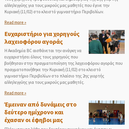
αλληλεγγύης για τους μικρούς μας μαθητές που έγινε την
Κυριακή (11/02) στο κλειστό γυμναστήριο Περιβολίων.
Read more »
Ευχαριστήριο για χορηγούς
λαχειοφόρου αγοράς
Η Ακαδημία ΒC αισθάνεται την ανάγκη να
ευχαριστήσει όλους τους χορηγούς που
βοήθησαν στην πραγματοποίηση της λαχειοφόρου αγοράς που
πραγματοποιήθηκε την Κυριακή (11/02) στο κλειστό
γυμναστήριο Περιβολίων στο πλαίσιο της 2ης γιορτής
αλληλεγγύης για τους μικρούς μας μαθητές.
Read more »
Έμειναν από δυνάμεις στο
δεύτερο ημίχρονο και
έχασαν οι έφηβοι μας