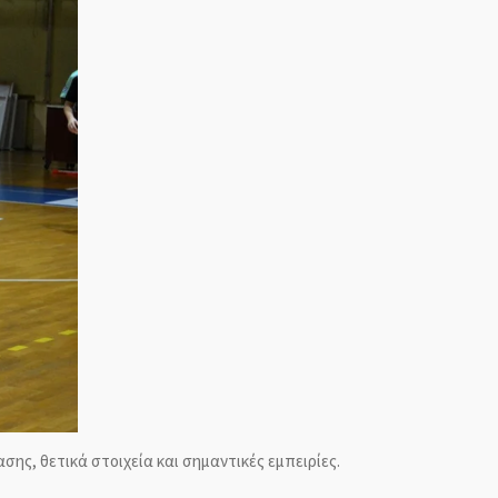
ης, θετικά στοιχεία και σημαντικές εμπειρίες.