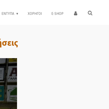
ΕΝΤΥΠΑ
ΧΟΡΗΓΟΙ
Ε-SHOP
ήσεις