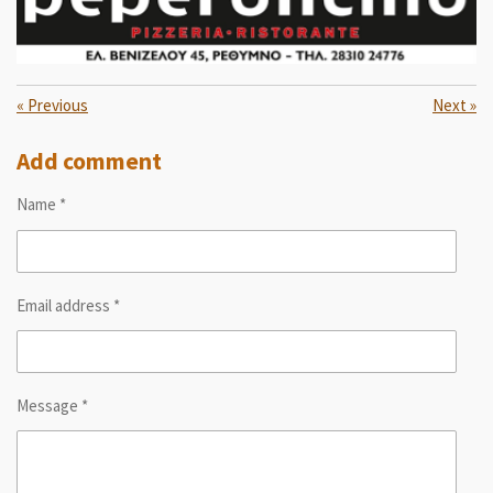
«
Previous
Next
»
Add comment
Name *
Email address *
Message *