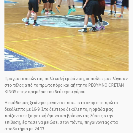
Πραγματοποιώντας πολύ καλή εμφάνιση, οι παίδες μας λύγισαν
στο τέλος από το πρωτοπόρο και αήττητο ΡΕΘΥΜΝΟ CRETAN
KINGS στην πρεμιέρα του δεύτερου γύρου.
Η ομάδα μας ξεκίνησε μένοντας πίσω στο σκορ στο πρώτο
δεκάλεπτο με 16-9. Στο δεύτερο δεκάλεπτο, η ομάδα μας
παίζοντας εξαιρετική άμυνα και βρίσκοντας λύσεις στην
επίθεση, έφτασε να μειώσει στον πόντο, πηγαίνοντας στα
αποδυτήρια με 24-23.