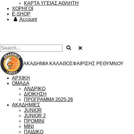
ΚΑΡΤΑ ΥΓΕΙΑΣ ΑΘΛΗΤΗ
ΧΟΡΗΓΟΙ
Ε-SHOP
Account
ΑΚΑΔΗΜΙΑ ΚΑΛΑΘΟΣΦΑΙΡΙΣΗΣ ΡΕΘΥΜΝΟΥ
ΑΡΧΙΚΗ
ΟΜΑΔΑ
ΑΝΔΡΙΚΟ
ΔΙΟΙΚΗΣΗ
ΠΡΟΓΡΑΜΜΑ 2025-26
ΑΚΑΔΗΜΙΕΣ
JUNIOR
JUNIOR 2
ΠΡΟΜΙΝΙ
MINI
ΠΑΙΔΙΚΟ