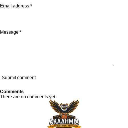
Email address *
Message *
Submit comment
Comments
There are no comments yet.