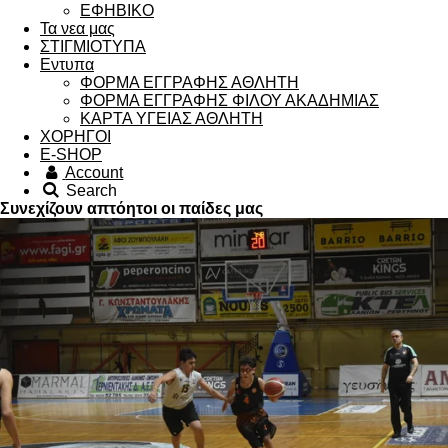
ΕΦΗΒΙΚΟ
Τα νεα μας
ΣΤΙΓΜΙΟΤΥΠΑ
Εντυπα
ΦΟΡΜΑ ΕΓΓΡΑΦΗΣ ΑΘΛΗΤΗ
ΦΟΡΜΑ ΕΓΓΡΑΦΗΣ ΦΙΛΟΥ ΑΚΑΔΗΜΙΑΣ
ΚΑΡΤΑ ΥΓΕΙΑΣ ΑΘΛΗΤΗ
ΧΟΡΗΓΟΙ
Ε-SHOP
Account
Search
Συνεχίζουν απτόητοι οι παίδες μας