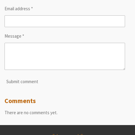
Email address *
Message *
Submit comment
Comments
There are no comments yet.