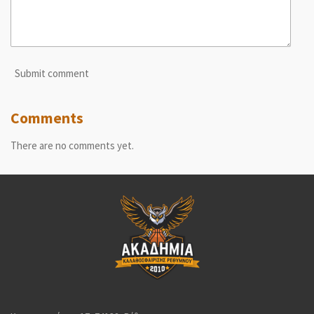
Submit comment
Comments
There are no comments yet.