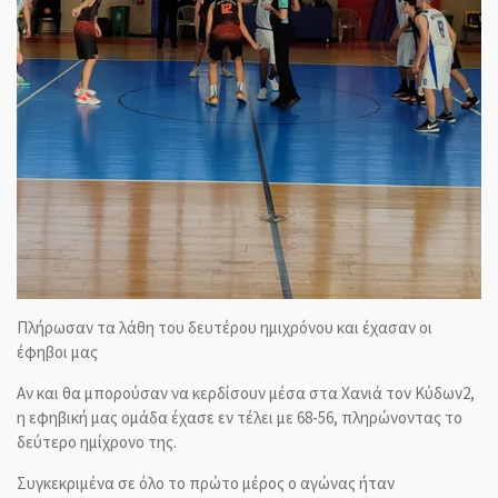
Πλήρωσαν τα λάθη του δευτέρου ημιχρόνου και έχασαν οι
έφηβοι μας
Αν και θα μπορούσαν να κερδίσουν μέσα στα Χανιά τον Κύδων2,
η εφηβική μας ομάδα έχασε εν τέλει με 68-56, πληρώνοντας το
δεύτερο ημίχρονο της.
Συγκεκριμένα σε όλο το πρώτο μέρος ο αγώνας ήταν