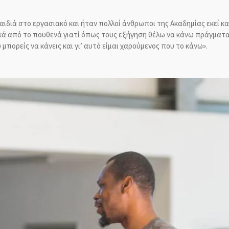
παιδιά στο εργασιακό και ήταν πολλοί άνθρωποι της Ακαδημίας εκεί 
κά από το πουθενά γιατί όπως τους εξήγηση θέλω να κάνω πράγματα γ
πορείς να κάνεις και γι’ αυτό είμαι χαρούμενος που το κάνω».