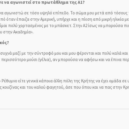
σε να αγωνιστεί στο πρωτάθλημα της Α1?
λα να αγωνιστώ σε τόσο υψηλό επίπεδο. Το σώμα μου μετά από τόσου
από όταν έπαιζα στην Αμερική, υπήρχε και η πίεση από μικρή ηλικία μ
είμαι πολύ χορτασμένος με το μπάσκετ. Στην Α2 ίσως να μπορούσα π
υ στην Ακαδημία».
ικός?
συχνά μαζί με την σύντροφό μου και μου φέρονται και πολύ καλά κα
 περισσότερο μούσι (γέλια), αν μπορούσα να αφήσω και να έπινα περ
ο Ρέθυμνο είτε γενικά κάποια άλλη πόλη της Κρήτης να έχει ομάδα σε
ς κουζίνας και του καλού φαγητού, άσε που όπου και να πας στην Κ