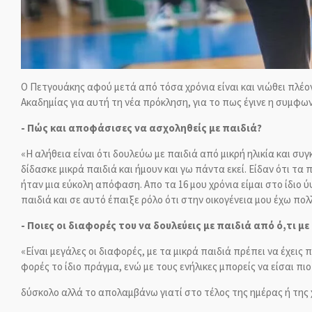
Ο Πετγουάκης αφού μετά από τόσα χρόνια είναι και νιώθει πλέο
Aκαδημίας
για αυτή τη νέα πρόκληση, για το πως έγινε η συμφω
- Πώς και αποφάσισες να ασχοληθείς με παιδιά?
«H αλήθεια είναι ότι δουλεύω με παιδιά από μικρή ηλικία και συ
δίδασκε μικρά παιδιά και ήμουν και γω πάντα εκεί. Είδαν ότι τα
ήταν μια εύκολη απόφαση. Απο τα 16 μου χρόνια είμαι στο ίδιο ύ
παιδιά και σε αυτό έπαιξε ρόλο ότι στην οικογένεια μου έχω πολλ
- Ποιες οι διαφορές του να δουλεύεις με παιδιά από ό,τι με
«Είναι μεγάλες οι διαφορές, με τα μικρά παιδιά πρέπει να έχει
φορές το ίδιο πράγμα, ενώ με τους ενήλικες μπορείς να είσαι πιο
δύσκολο αλλά το απολαμβάνω γιατί στο τέλος της ημέρας ή της χ