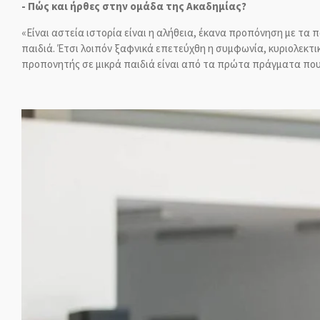
- Πώς και ήρθες στην ομάδα της Ακαδημίας?
«Είναι αστεία ιστορία είναι η αλήθεια, έκανα προπόνηση με τα 
παιδιά. Έτσι λοιπόν ξαφνικά επετεύχθη η συμφωνία, κυριολεκτι
προπονητής σε μικρά παιδιά είναι από τα πρώτα πράγματα που μ