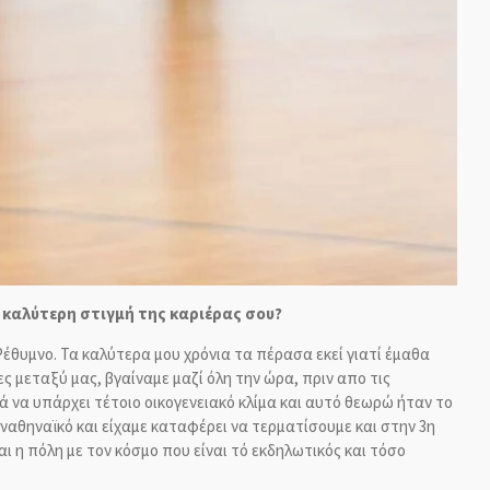
 η καλύτερη στιγμή της καριέρας σου?
Ρέθυμνο. Τα καλύτερα μου χρόνια τα πέρασα εκεί γιατί έμαθα
 μεταξύ μας, βγαίναμε μαζί όλη την ώρα, πριν απο τις
ά να υπάρχει τέτοιο οικογενειακό κλίμα και αυτό θεωρώ ήταν το
ναθηναϊκό και είχαμε καταφέρει να τερματίσουμε και στην 3η
αι η πόλη με τον κόσμο που είναι τό εκδηλωτικός και τόσο