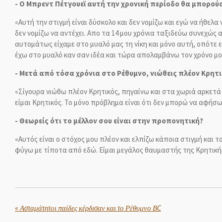
- Ο Μπρεντ Πέτγουεϊ αυτή την χρονική περίοδο θα μπορού
«Αυτή την στιγμή είναι δύσκολο και δεν νομίζω και εγώ να ήθε
δεν νομίζω να αντέχει. Απο τα 14 μου χρόνια ταξιδεύω συνεχώς 
αυτομάτως είχαμε στο μυαλό μας τη νίκη και μόνο αυτή, οπότε 
έχω στο μυαλό καν σαν ιδέα και τώρα απολαμβάνω τον χρόνο μο
- Μετά από τόσα χρόνια στο Ρέθυμνο, νιώθεις πλέον Κρητ
«Σίγουρα νιώθω πλέον Κρητικός, πηγαίνω και στα χωριά αρκετά 
είμαι Κρητικός. Το μόνο πρόβλημα είναι ότι δεν μπορώ να αφήσω
- Θεωρείς ότι το μέλλον σου είναι στην προπονητική?
«Αυτός είναι ο στόχος μου πλέον και ελπίζω κάποια στιγμή και τ
φύγω με τίποτα από εδώ. Είμαι μεγάλος θαυμαστής της Κρητική
«
Ασταμάτητοι παίδες κέρδισαν και το Ρέθυμνο ΒC