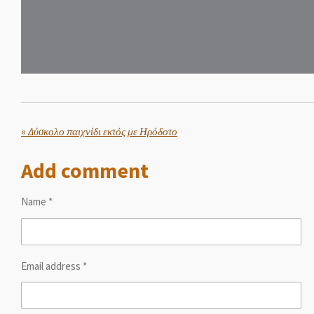
«
Δύσκολο παιχνίδι εκτός με Ηρόδοτο
Add comment
Name *
Email address *