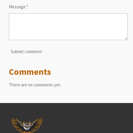
Message *
Submit comment
Comments
There are no comments yet.