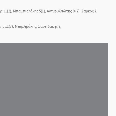
1(2), Μπαμπιολάκης 5(1), Αντιφυλλιώτης 8 (2), Ζάρκος 7,
ης 11(3),
Μπιρλιράκης,
Σαρειδάκης 7,