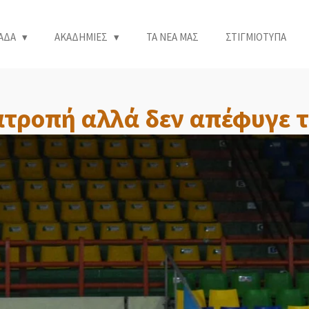
ΑΔΑ
ΑΚΑΔΗΜΙΕΣ
ΤΑ ΝΕΑ ΜΑΣ
ΣΤΙΓΜΙΟΤΥΠΑ
ατροπή αλλά δεν απέφυγε 