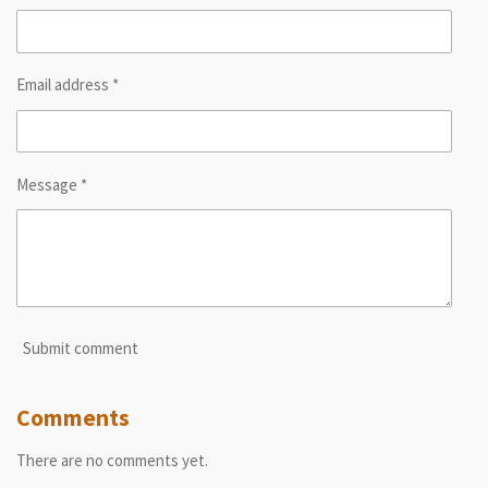
Email address *
Message *
Submit comment
Comments
There are no comments yet.