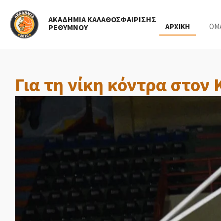
Skip
ΑΚΑΔΗΜΙΑ ΚΑΛΑΘΟΣΦΑΙΡΙΣΗΣ
to
ΑΡΧΙΚΗ
ΟΜ
ΡΕΘΥΜΝΟΥ
main
content
Για τη νίκη κόντρα στον