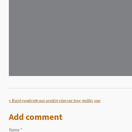
«
Καλή εμφάνιση και μεγάλη νίκη για τους παίδες μας
Add comment
Name *