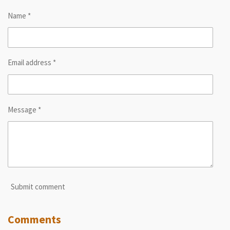
Name *
Email address *
Message *
Submit comment
Comments