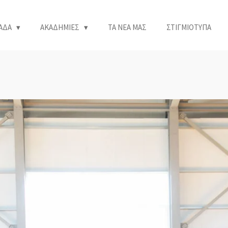
ΑΔΑ
ΑΚΑΔΗΜΙΕΣ
ΤΑ ΝΕΑ ΜΑΣ
ΣΤΙΓΜΙΟΤΥΠΑ
»