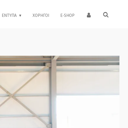
ΕΝΤΥΠΑ
ΧΟΡΗΓΟΙ
Ε-SHOP