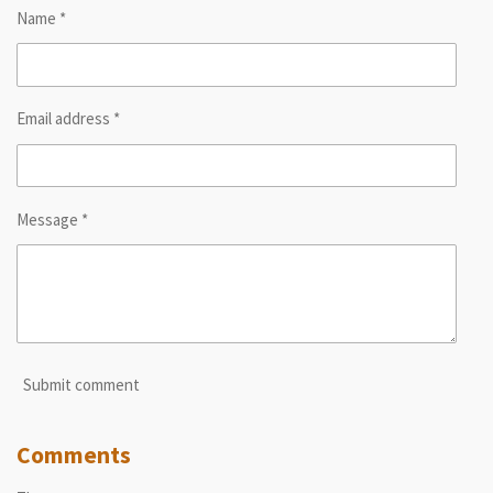
Name *
Email address *
Message *
Submit comment
Comments