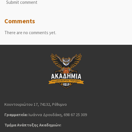
Submit comment
Comments
There are no comments yet.
Κουντουριώτου 17, 74132, Ρέθυμνο
Γραμματεία:
Ιωάννα Δρουδάκη, 698 67 25 309
Τμήμα Ανάπτυξης Ακαδημιών: