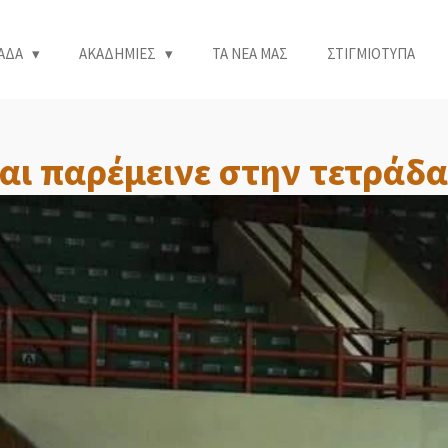
ΑΔΑ
ΑΚΑΔΗΜΙΕΣ
ΤΑ ΝΕΑ ΜΑΣ
ΣΤΙΓΜΙΟΤΥΠΑ
αι παρέμεινε στην τετράδα