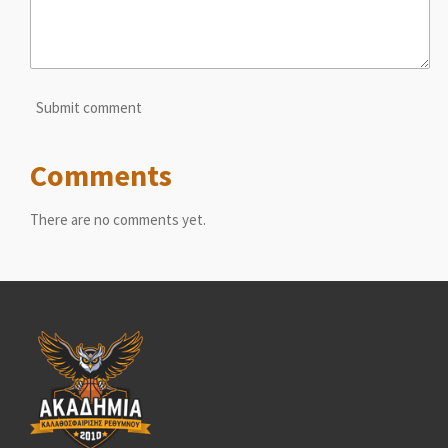
Submit comment
Comments
There are no comments yet.