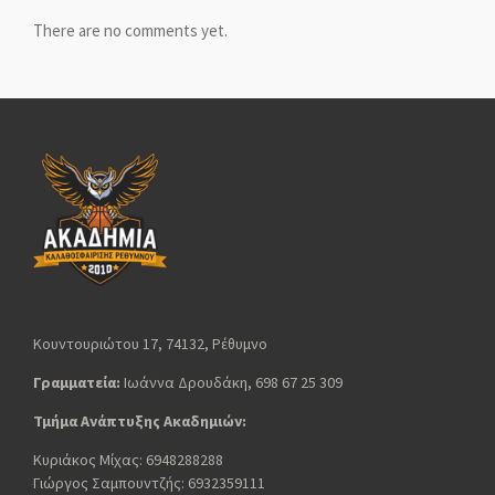
There are no comments yet.
Κουντουριώτου 17, 74132, Ρέθυμνο
Γραμματεία:
Ιωάννα Δρουδάκη, 698 67 25 309
Τμήμα Ανάπτυξης Ακαδημιών:
Κυριάκος Μίχας: 6948288288
Γιώργος Σαμπουντζής: 6932359111