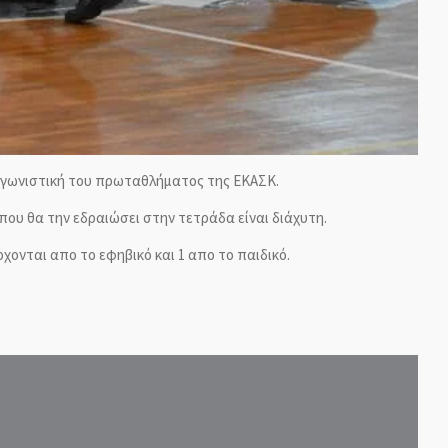
1η αγωνιστική του πρωταθλήματος της ΕΚΑΣΚ.
 που θα την εδραιώσει στην τετράδα είναι διάχυτη.
χονται απο το εφηβικό και 1 απο το παιδικό.