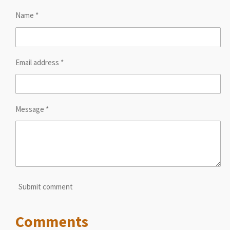
Name *
Email address *
Message *
Submit comment
Comments