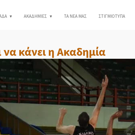
ΑΔΑ
ΑΚΑΔΗΜΙΕΣ
ΤΑ ΝΕΑ ΜΑΣ
ΣΤΙΓΜΙΟΤΥΠΑ
ι να κάνει η Ακαδημία