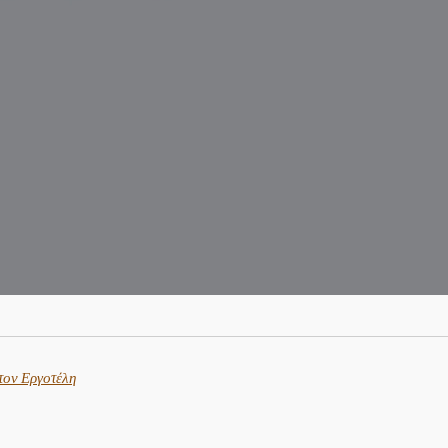
τον Εργοτέλη