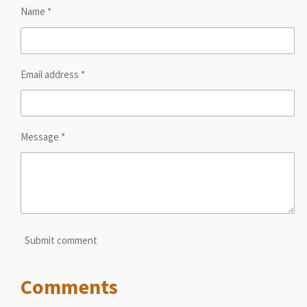
Name *
Email address *
Message *
Submit comment
Comments