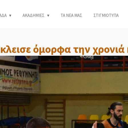
ΑΔΑ
ΑΚΑΔΗΜΙΕΣ
ΤΑ ΝΕΑ ΜΑΣ
ΣΤΙΓΜΙΟΤΥΠΑ
έκλεισε όμορφα την χρονιά