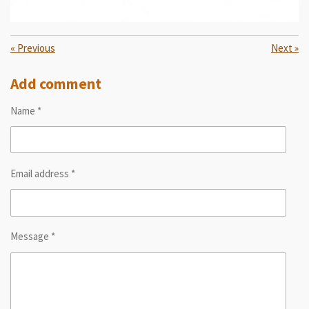
«
Previous
Next
»
Add comment
Name *
Email address *
Message *