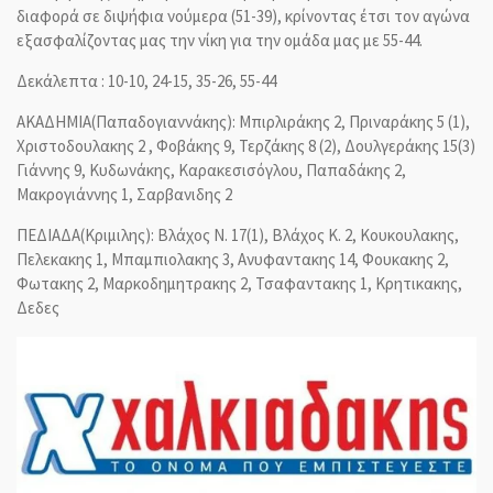
διαφορά σε διψήφια νούμερα (51-39), κρίνοντας έτσι τον αγώνα
εξασφαλίζοντας μας την νίκη για την ομάδα μας με 55-44.
Δεκάλεπτα : 10-10, 24-15, 35-26, 55-44
ΑΚΑΔΗΜΙΑ(Παπαδογιαννάκης): Μπιρλιράκης 2, Πριναράκης 5 (1),
Χριστοδουλακης 2 , Φοβάκης 9, Τερζάκης 8 (2), Δουλγεράκης 15(3)
Γιάννης 9, Κυδωνάκης, Καρακεσισόγλου, Παπαδάκης 2,
Μακρογιάννης 1, Σαρβανιδης 2
ΠΕΔΙΑΔΑ(Κριμιλης): Βλάχος Ν. 17(1), Βλάχος Κ. 2, Κουκουλακης,
Πελεκακης 1, Μπαμπιολακης 3, Ανυφαντακης 14, Φουκακης 2,
Φωτακης 2, Μαρκοδημητρακης 2, Τσαφαντακης 1, Κρητικακης,
Δεδες