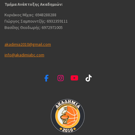
Τμήμα Ανάπτυξης Ακαδημιών:
Κυριάκος Μίχας: 6948288288
Γιώργος Σαμπουντζής: 6932359111
Βασίλης Θεοδωρής: 6972971005
akadimia2010@gmail.com
info@akadimiabc.com
F
I
Y
T
a
n
o
i
c
s
u
k
e
t
T
T
b
a
u
o
o
g
b
k
o
r
e
k
a
m