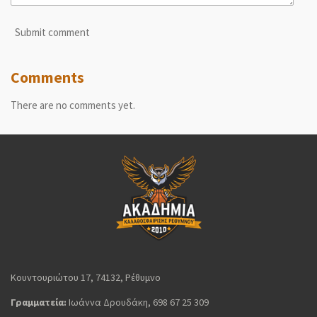
Submit comment
Comments
There are no comments yet.
Κουντουριώτου 17, 74132, Ρέθυμνο
Γραμματεία:
Ιωάννα Δρουδάκη, 698 67 25 309