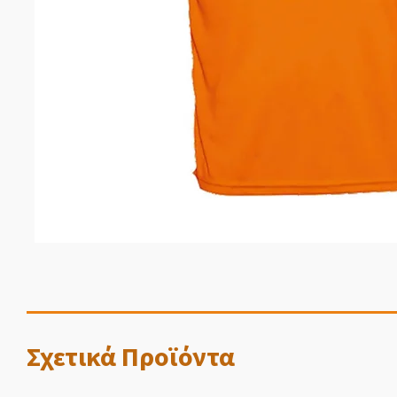
Σχετικά Προϊόντα