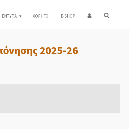
ΕΝΤΥΠΑ
ΧΟΡΗΓΟΙ
Ε-SHOP
πόνησης 2025-26