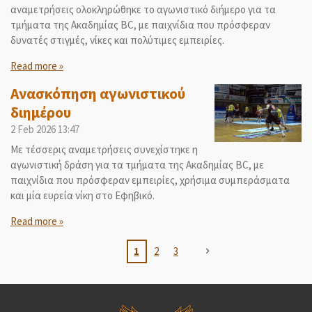
αναμετρήσεις ολοκληρώθηκε το αγωνιστικό διήμερο για τα
τμήματα της Ακαδημίας BC, με παιχνίδια που πρόσφεραν
δυνατές στιγμές, νίκες και πολύτιμες εμπειρίες.
Read more »
Ανασκόπηση αγωνιστικού
διημέρου
2 Feb 2026
13:47
Με τέσσερις αναμετρήσεις συνεχίστηκε η
αγωνιστική δράση για τα τμήματα της Ακαδημίας BC, με
παιχνίδια που πρόσφεραν εμπειρίες, χρήσιμα συμπεράσματα
και μία ευρεία νίκη στο Εφηβικό.
Read more »
1
2
3