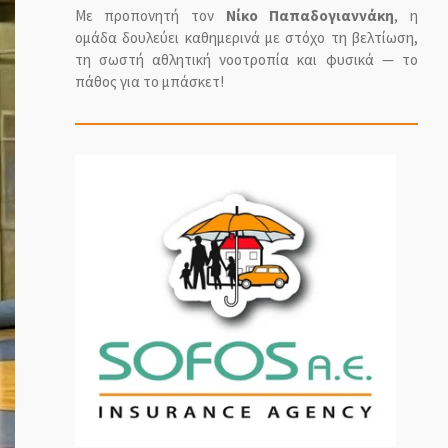
Με προπονητή τον
Νίκο Παπαδογιαννάκη
, η
ομάδα δουλεύει καθημερινά με στόχο τη βελτίωση,
τη σωστή αθλητική νοοτροπία και φυσικά — το
πάθος για το μπάσκετ!