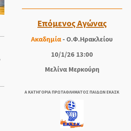
Επόμενος Αγώνας
Ακαδημία
- Ο.Φ.Ηρακλείου
10/1/26 13:00
ό
Μελίνα Μερκούρη
Α ΚΑΤΗΓΟΡΙΑ ΠΡΩΤΑΘΛΗΜΑΤΟΣ ΠΑΙΔΩΝ ΕΚΑΣΚ