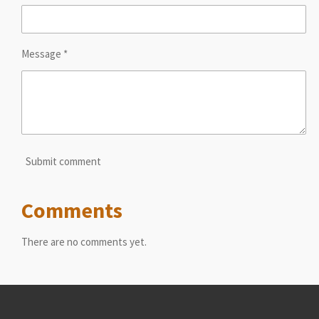
Message *
Submit comment
Comments
There are no comments yet.