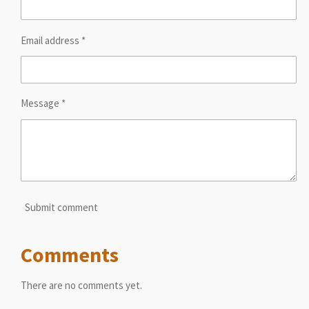
Email address *
Message *
Submit comment
Comments
There are no comments yet.