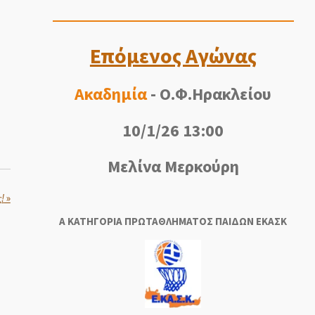
Επόμενος Αγώνας
Ακαδημία
- Ο.Φ.Ηρακλείου
10/1/26 13:00
Μελίνα Μερκούρη
!
»
Α ΚΑΤΗΓΟΡΙΑ ΠΡΩΤΑΘΛΗΜΑΤΟΣ ΠΑΙΔΩΝ ΕΚΑΣΚ