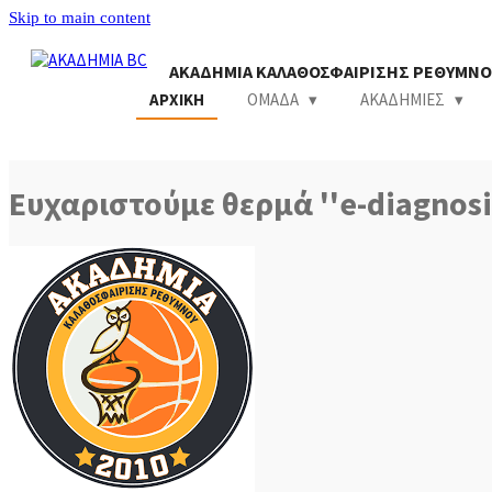
Skip to main content
ΑΚΑΔΗΜΙΑ ΚΑΛΑΘΟΣΦΑΙΡΙΣΗΣ ΡΕΘΥΜΝΟ
ΑΡΧΙΚΗ
ΟΜΑΔΑ
ΑΚΑΔΗΜΙΕΣ
Ευχαριστούμε θερμά ''e-diagnosi