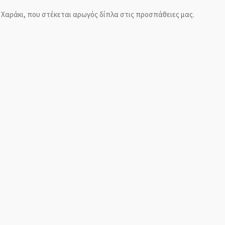
 Χαράκι, που στέκεται αρωγός δίπλα στις προσπάθειες μας.