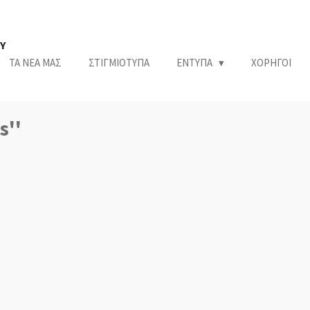
Υ
ΤΑ ΝΕΑ ΜΑΣ
ΣΤΙΓΜΙΟΤΥΠΑ
ΕΝΤΥΠΑ
ΧΟΡΗΓΟΙ
s''